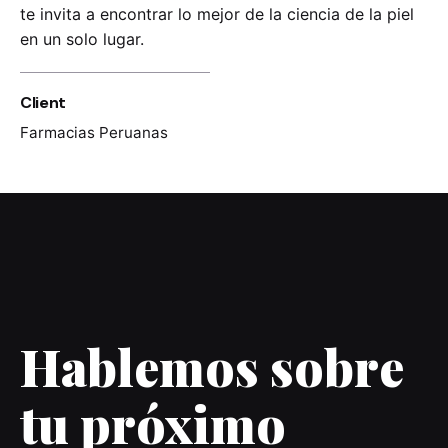
te invita a
encontrar lo mejor de la ciencia de la piel
en un
solo lugar.
Client
Farmacias Peruanas
Hablemos sobre
tu próximo