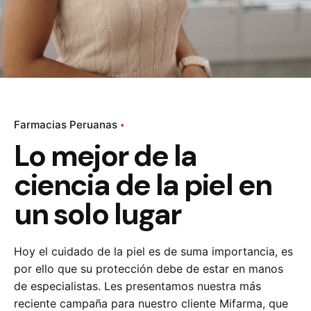
Farmacias Peruanas
Lo mejor de la
ciencia de la piel en
un solo lugar
Hoy el cuidado de la piel es de suma
importancia, es
por ello que su protección debe
de estar en manos
de especialistas. Les
presentamos nuestra más
reciente campaña
para nuestro cliente
Mifarma
, que