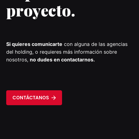
proyecto.
Si quieres comunicarte
con alguna de las agencias
del holding, o requieres más información sobre
nosotros,
no dudes en contactarnos.
CONTÁCTANOS